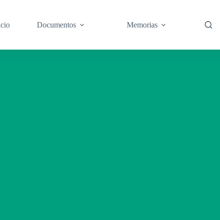
icio
Documentos
Memorias