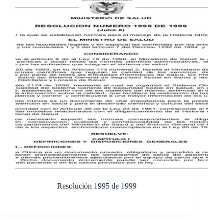
Resolución 1995 de 1999