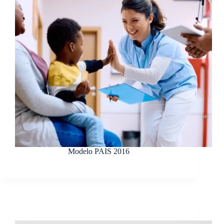
Modelo PAIS 2016