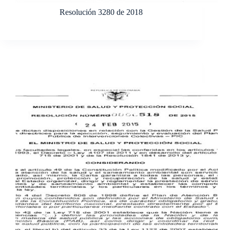
Resolución 3280 de 2018