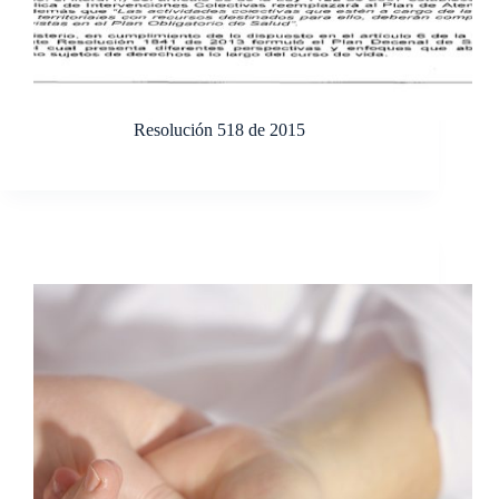
Resolución 518 de 2015