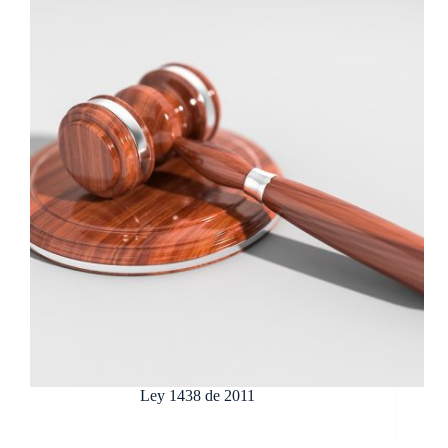
Ley 1438 de 2011