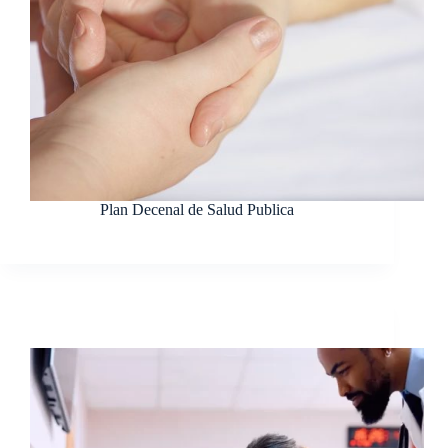
Plan Decenal de Salud Publica