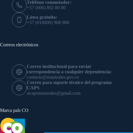
Teléfono conmutador:
+57 (606) 892 80 00
Línea gratuita:
+57 (018000) 968 988
Correos electrónicos
Correo institucional para enviar
correspondencia a cualquier dependencia:
contacto@manizales.gov.co
Correo para soporte técnico del programa
CAPS
sicapsmanizales@gmail.com
Marca país CO