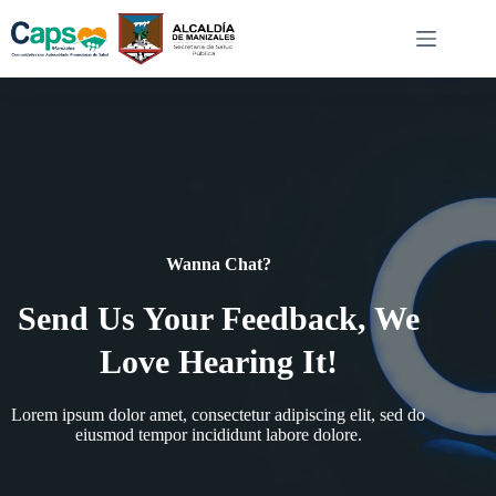
Wanna Chat?
Send Us Your Feedback, We
Love Hearing It!
Lorem ipsum dolor amet, consectetur adipiscing elit, sed do
eiusmod tempor incididunt labore dolore.