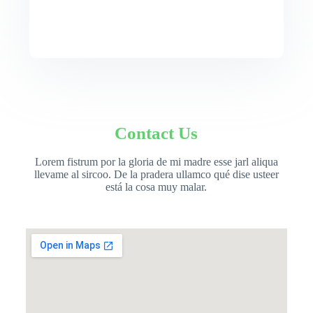
Contact Us
Lorem fistrum por la gloria de mi madre esse jarl aliqua
llevame al sircoo. De la pradera ullamco qué dise usteer
está la cosa muy malar.