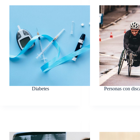
Diabetes
Personas con disc