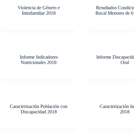
Violencia de Género e
Resultados Condici
Intrafamiliar 2018
Bucal Menores de 
Informe Indicadores
Informe Discapacid
Nutricionales 2018
Oral
Caracterización Población con
Caracterización I
Discapacidad 2018
2018