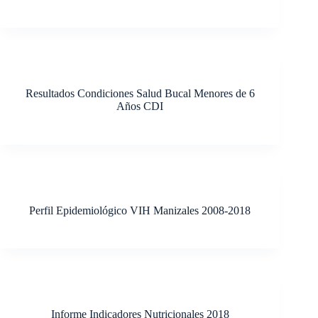
Resultados Condiciones Salud Bucal Menores de 6
Años CDI
Perfil Epidemiológico VIH Manizales 2008-2018
Informe Indicadores Nutricionales 2018