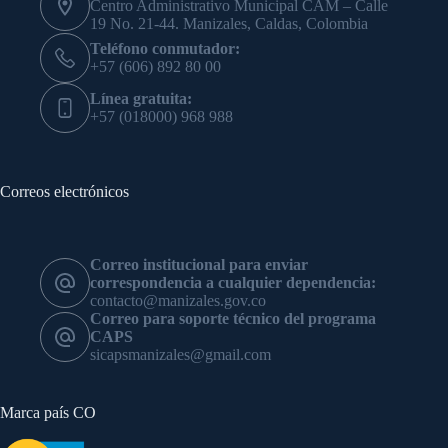
Centro Administrativo Municipal CAM – Calle
19 No. 21-44. Manizales, Caldas, Colombia
Teléfono conmutador:
+57 (606) 892 80 00
Línea gratuita:
+57 (018000) 968 988
Correos electrónicos
Correo institucional para enviar
correspondencia a cualquier dependencia:
contacto@manizales.gov.co
Correo para soporte técnico del programa
CAPS
sicapsmanizales@gmail.com
Marca país CO