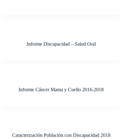
Informe Discapacidad – Salud Oral
Informe Cáncer Mama y Cuello 2016-2018
Caracterización Población con Discapacidad 2018