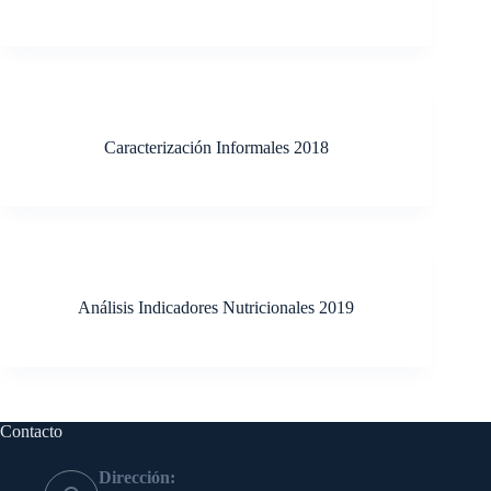
Caracterización Informales 2018
Análisis Indicadores Nutricionales 2019
Contacto
Dirección: